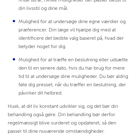
din livsstil og dine mål.
Mulighed for at undersøge dine egne værdier og
præferencer. Din læge vil hjælpe dig med at
identificere det bedste valg baseret på, hvad der
betyder noget for dig.
Mulighed for at træffe en beslutning eller udsætte
den til en senere dato, hvis du har brug for mere
tid til at undersøge dine muligheder. Du bør aldrig
føle dig presset, når du træffer en beslutning, der
påvirker dit helbred.
Husk, at dit liv konstant udvikler sig, og det bør din
behandling også gøre. Din behandling bør derfor
regelmæssigt blive vurderet og opdateret, så den
passer til dine nuværende omstændigheder.