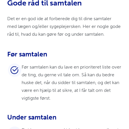
Gode råd til samtalen
Det er en god ide at forberede dig til dine samtaler
med lægen og/eller sygeplejersken. Her er nogle gode
råd til, hvad du kan gøre før og under samtalen.
Før samtalen
Før samtalen kan du lave en prioriteret liste over
de ting, du gerne vil tale om. Så kan du bedre
huske det, når du sidder til samtalen, og det kan
være en hjælp til at sikre, at I får talt om det
vigtigste først.
Under samtalen