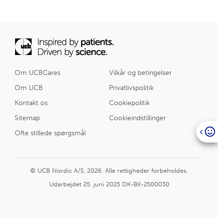
Om UCBCares
Vilkår og betingelser
Om UCB
Privatlivspolitik
Kontakt os
Cookiepolitik
Sitemap
Cookieindstillinger
Ofte stillede spørgsmål
© UCB Nordic A/S, 2026. Alle rettigheder forbeholdes.
Udarbejdet 25. juni 2025 DK-BK-2500030