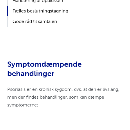
Håndtering af opblussen
Fælles beslutningstagning
Gode råd til samtalen
Symptomdæmpende
behandlinger
Psoriasis er en kronisk sygdom, dvs. at den er livslang,
men der findes behandlinger, som kan dæmpe
symptomerne: