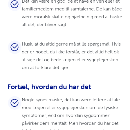
Det kan være en god ide at have en ven eller et
familiemedlem med til samtalerne. De kan både
være moralsk støtte og hjælpe dig med at huske
alt det, der bliver sagt.
Husk, at du altid gerne må stille spørgsmål. Hvis
der er noget, du ikke forstår, er det altid helt ok
at sige det og bede lægen eller sygeplejersken
om at forklare det igen.
Fortæl, hvordan du har det
Nogle synes måske, det kan være lettere at tale
med lægen eller sygeplejersken om de fysiske
symptomer, end om hvordan sygdommen
påvirker dem mentalt. Men hvordan du har det