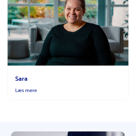
Sara
Læs mere