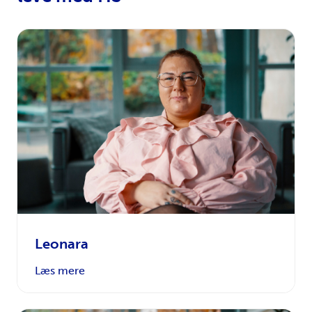
Leonara
Læs mere