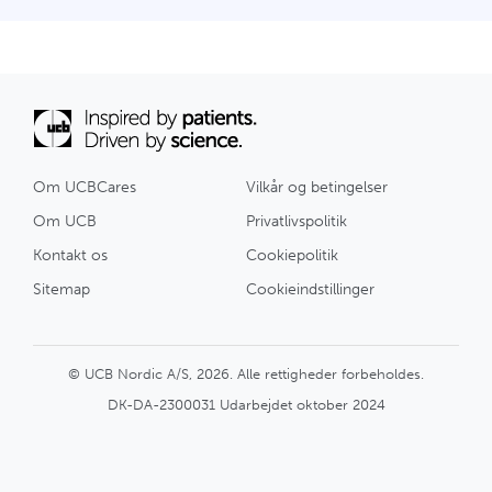
Om UCBCares
Vilkår og betingelser
Om UCB
Privatlivspolitik
Kontakt os
Cookiepolitik
Sitemap
Cookieindstillinger
© UCB Nordic A/S, 2026. Alle rettigheder forbeholdes.
DK-DA-2300031 Udarbejdet oktober 2024