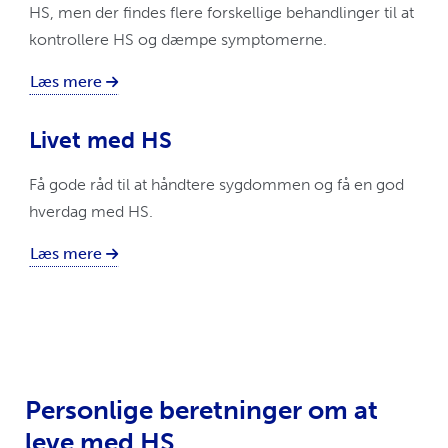
HS, men der findes flere forskellige behandlinger til at
kontrollere HS og dæmpe symptomerne.
Læs mere
Livet med HS
Få gode råd til at håndtere sygdommen og få en god
hverdag med HS.
Læs mere
Personlige beretninger om at
leve med HS