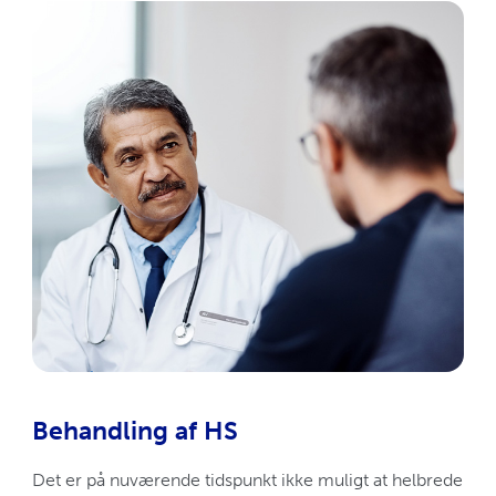
Behandling af HS
Det er på nuværende tidspunkt ikke muligt at helbrede