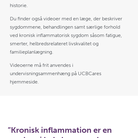
historie.
Du finder også videoer med en læge, der beskriver
sygdommene, behandlingen samt særlige forhold
ved kronisk inflammatorisk sygdom såsom fatigue,
smerter, helbredsrelateret livskvalitet og
familieplanlægning.
Videoerne må frit anvendes i
undervisningsammenhæng på UCBCares
hjemmeside.
”Kronisk inflammation er en